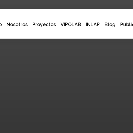
o
Nosotros
Proyectos
VIPOLAB
INLAP
Blog
Publi